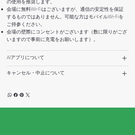
の使用を推奨します。
会場に無料Wi-Fiはございますが、通信の安定性を保証
するものではありません。可能な方はモバイルWi-Fiを
ご持参ください。
会場の壁際にコンセントがございます（数に限りがござ
いますので事前に充電をお願いします）。
AIアプリについて
キャンセル・中止について