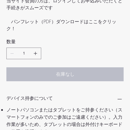
当サイト会員の方は、ログインしてお申込みいただくと
手続きがスムーズです
パンフレット（PDF）ダウンロードはここをクリッ
ク！
数量
在庫なし
デバイス持参について
ノートパソコンまたはタブレットをご持参ください（ス
マートフォンのみでのご参加はご遠慮ください）。入力
作業が多いため、タブレットの場合は外付けキーボード