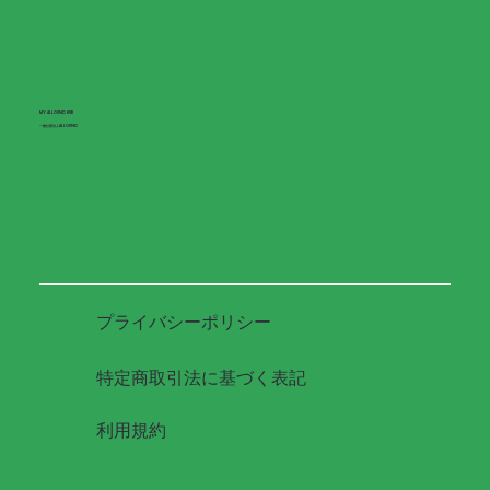
​MY ALLOUND HUB
​一般社団法人ALLOUND
プライバシーポリシー
特定商取引法に基づく表記
利用規約