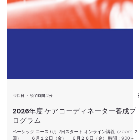
4月2日
読了時間: 2分
2026年度 ケアコーディネーター養成プ