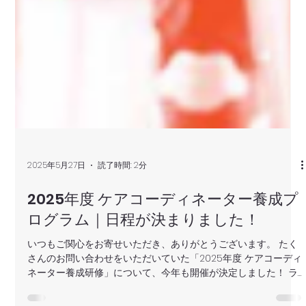
2025年5月27日
読了時間: 2分