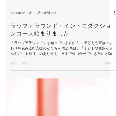
2025年6月30日
読了時間: 3分
ラップアラウンド・イントロダクショ
ンコース始まりました
「ラップアラウンド」を知っていますか？ ～子どもや家族のま
わりを包み込む支援のかたち～ 私たちは、「子どもや家族が真
ん中にいる福祉」のあり方を、日本で根づかせていきたいと願
いながら活動しています。 そんな想いから、このたび 『ラップ
アラウンド・イントロダクションコース』...